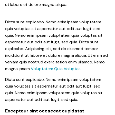
ut labore et dolore magna aliqua.
Dicta sunt explicabo. Nemo enim ipsam voluptatem
quia voluptas sit aspernatur aut odit aut fugit, sed
quia. Nemo enim ipsam voluptatem quia voluptas sit
aspernatur aut odit aut fugit, sed quia. Dicta sunt
explicabo. Adipiscing elit, sed do eiusmod tempor
incididunt ut labore et dolore magna aliqua. Ut enim ad
veniam quis nostrud exercitation enim ullamco. Nemo
magna ipsam
Voluptatem Quia Voluptas.
Dicta sunt explicabo. Nemo enim ipsam voluptatem
quia voluptas sit aspernatur aut odit aut fugit, sed
quia. Nemo enim ipsam voluptatem quia voluptas sit
aspernatur aut odit aut fugit, sed quia.
Excepteur sint occaecat cupidatat