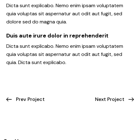
Dicta sunt explicabo. Nemo enim ipsam voluptatem
quia voluptas sit aspernatur aut odit aut fugit, sed
dolore sed do magna quia.
Duis aute irure dolor in reprehenderit
Dicta sunt explicabo. Nemo enim ipsam voluptatem
quia voluptas sit aspernatur aut odit aut fugit, sed
quia. Dicta sunt explicabo.
Prev Project
Next Project