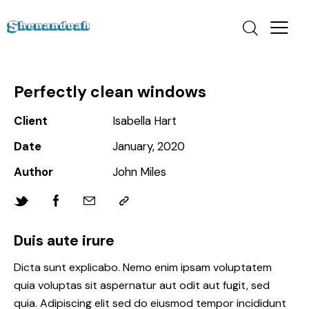
Perfectly clean windows
Client
Isabella Hart
Date
January, 2020
Author
John Miles
Duis aute irure
Dicta sunt explicabo. Nemo enim ipsam voluptatem
quia voluptas sit aspernatur aut odit aut fugit, sed
quia. Adipiscing elit sed do eiusmod tempor incididunt